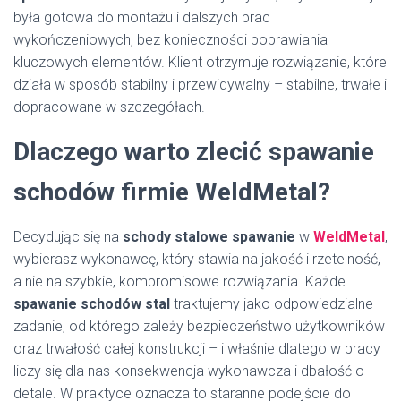
była gotowa do montażu i dalszych prac
wykończeniowych, bez konieczności poprawiania
kluczowych elementów. Klient otrzymuje rozwiązanie, które
działa w sposób stabilny i przewidywalny – stabilne, trwałe i
dopracowane w szczegółach.
Dlaczego warto zlecić spawanie
schodów firmie WeldMetal?
Decydując się na
schody stalowe spawanie
w
WeldMetal
,
wybierasz wykonawcę, który stawia na jakość i rzetelność,
a nie na szybkie, kompromisowe rozwiązania. Każde
spawanie schodów stal
traktujemy jako odpowiedzialne
zadanie, od którego zależy bezpieczeństwo użytkowników
oraz trwałość całej konstrukcji – i właśnie dlatego w pracy
liczy się dla nas konsekwencja wykonawcza i dbałość o
detale. W praktyce oznacza to staranne podejście do