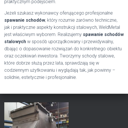
praktycznym podejściem.
Jeżeli szukasz wykonawcy oferującego profesjonalne
spawanie schodów
, który rozumie zarówno techniczne,
jak i praktyczne aspekty konstrukcji stalowych, WeldMetal
jest właściwym wyborem. Realizujemy
spawanie schodów
stalowych
w sposób uporządkowany i przewidywalny,
dbając o dopasowanie rozwiązań do konkretnego obiektu
oraz oczekiwań inwestora. Tworzymy schody stalowe,
które dobrze służą przez lata, sprawdzają się w
codziennym użytkowaniu i wyglądają tak, jak powinny –
solidnie, estetycznie i profesjonalnie.