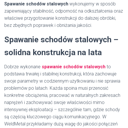
Spawanie schodów stalowych
wykonujemy w sposób
zapewniający stabilność, odporność na odkształcenia oraz
właściwe przygotowanie konstrukcji do dalszej obróbki,
bez zbędnych poprawek i obniżania jakości.
Spawanie schodów stalowych –
solidna konstrukcja na lata
Dobrze wykonane
spawanie schodów stalowych
to
podstawa trwałej i stabilnej konstrukcji, która zachowuje
swoje parametry w codziennym użytkowaniu i nie sprawia
problemów po latach. Każda spoina musi przenosić
konkretne obciążenia, pracować w naturalnych zakresach
naprężeń i zachowywać swoje właściwości mimo
intensywnej eksploatacji – szczególnie tam, gdzie schody
są częścią kluczowego ciągu komunikacyjnego. W
WeldMetal przykładamy dużą wagę do jakości połączeń