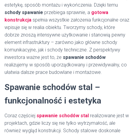
estetykę, sposób montażu i wykończenia. Dzięki temu
schody spawanie
przebiega sprawnie, a
gotowa
konstrukcja
spełnia wszystkie założenia funkcjonalne oraz
wpisuje się w realia obiektu. Tworzymy schody, które
dobrze znoszą intensywne użytkowanie i stanowią pewny
element infrastruktury – zarówno jako główne schody
komunikacyjne, jak i schody techniczne. Z perspektywy
inwestora ważne jest to, że
spawanie schodów
realizujemy w sposób uporządkowany i przewidywalny, co
ułatwia dalsze prace budowlane i montażowe.
Spawanie schodów stal –
funkcjonalność i estetyka
Coraz częściej
spawanie schodów stal
realizowane jest w
projektach, gdzie liczy się nie tylko wytrzymałość, ale
również wygląd konstrukcji. Schody stalowe doskonale