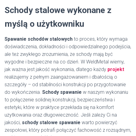
Schody stalowe wykonane z
myślą o użytkowniku
Spawanie schodów stalowych
to proces, który wymaga
doświadczenia, dokładności i odpowiedzialnego podejścia,
ale też zwykłego zrozumienia, że schody mają być
wygodne i bezpieczne na co dzień. W WeldMetal wiemy,
jak ważna jest jakość wykonania, dlatego każdy
projekt
realizujemy z pełnym zaangażowaniem i dbałością o
szczegóły – od stabilności konstrukcji po przygotowanie
do wykończenia.
Schody spawanie
w naszym wykonaniu
to połączenie solidnej konstrukcji, bezpieczeństwa i
estetyki, które w praktyce przekłada się na komfort
użytkowania oraz długowieczność. Jeśli zależy Ci na
jakości,
schody stalowe spawanie
warto powierzyć
zespołowi, który potrafi połączyć fachowość z rozsądnym,