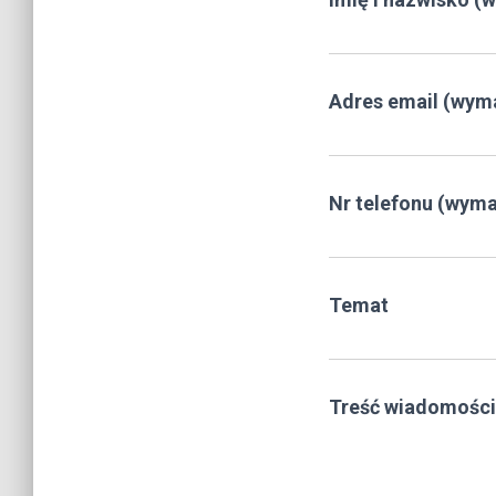
Adres email (wym
Nr telefonu (wym
Temat
Treść wiadomości