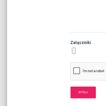
Załączniki