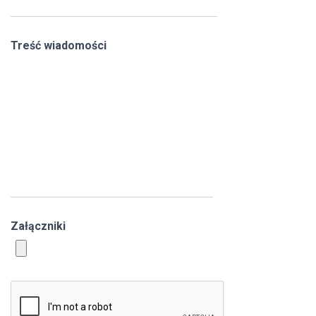
Treść wiadomości
Załączniki