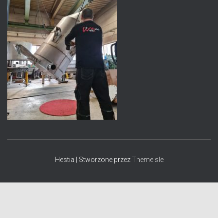
Hestia | Stworzone przez
ThemeIsle