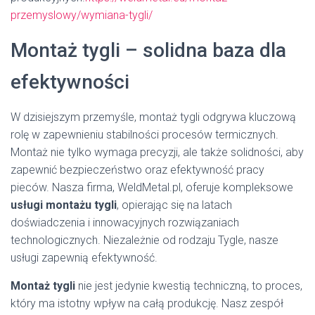
przemyslowy/wymiana-tygli/
Montaż tygli – solidna baza dla
efektywności
W dzisiejszym przemyśle, montaż tygli odgrywa kluczową
rolę w zapewnieniu stabilności procesów termicznych.
Montaż nie tylko wymaga precyzji, ale także solidności, aby
zapewnić bezpieczeństwo oraz efektywność pracy
pieców. Nasza firma, WeldMetal.pl, oferuje kompleksowe
usługi montażu tygli
, opierając się na latach
doświadczenia i innowacyjnych rozwiązaniach
technologicznych. Niezależnie od rodzaju Tygle, nasze
usługi zapewnią efektywność.
Montaż tygli
nie jest jedynie kwestią techniczną, to proces,
który ma istotny wpływ na całą produkcję. Nasz zespół