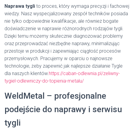
Naprawa tygli
to proces, który wymaga precyzji i fachowej
wiedzy. Nasz wyspecjalizowany zespół techników posiada
nie tylko odpowiednie kwalifikacje, ale również bogate
doświadczenie w naprawie różnorodnych rodzajów tygli.
Dzięki temu możemy skutecznie diagnozować problemy
oraz przeprowadzać niezbędne naprawy, minimalizując
przestoje w produkcji i zapewniając ciągłość procesów
przemysłowych. Pracujemy w oparciu o najnowsze
technologie, żeby zapewnić jak najlepsze działanie Tygle
dla naszych klientów.
https://caban-odlewnia.pl/zeliwny-
tygiel-odlewniczy-do-topienia-metalu/
WeldMetal – profesjonalne
podejście do naprawy i serwisu
tygli