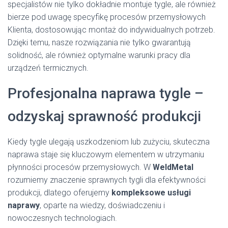
specjalistów nie tylko dokładnie montuje tygle, ale również
bierze pod uwagę specyfikę procesów przemysłowych
Klienta, dostosowując montaż do indywidualnych potrzeb.
Dzięki temu, nasze rozwiązania nie tylko gwarantują
solidność, ale również optymalne warunki pracy dla
urządzeń termicznych.
Profesjonalna naprawa tygle –
odzyskaj sprawność produkcji
Kiedy tygle ulegają uszkodzeniom lub zużyciu, skuteczna
naprawa staje się kluczowym elementem w utrzymaniu
płynności procesów przemysłowych. W
WeldMetal
rozumiemy znaczenie sprawnych tygli dla efektywności
produkcji, dlatego oferujemy
kompleksowe usługi
naprawy
, oparte na wiedzy, doświadczeniu i
nowoczesnych technologiach.