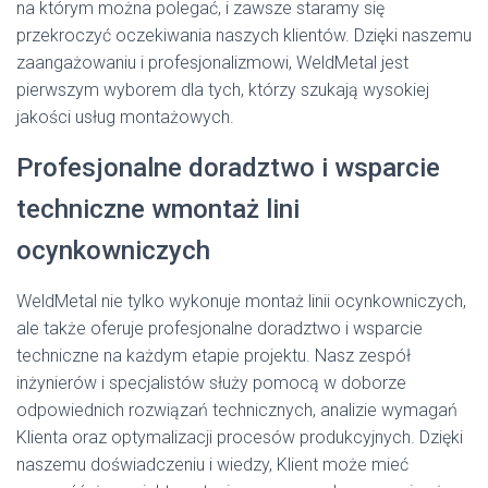
na którym można polegać, i zawsze staramy się
przekroczyć oczekiwania naszych klientów. Dzięki naszemu
zaangażowaniu i profesjonalizmowi, WeldMetal jest
pierwszym wyborem dla tych, którzy szukają wysokiej
jakości usług montażowych.
Profesjonalne doradztwo i wsparcie
techniczne wmontaż lini
ocynkowniczych
WeldMetal nie tylko wykonuje montaż linii ocynkowniczych,
ale także oferuje profesjonalne doradztwo i wsparcie
techniczne na każdym etapie projektu. Nasz zespół
inżynierów i specjalistów służy pomocą w doborze
odpowiednich rozwiązań technicznych, analizie wymagań
Klienta oraz optymalizacji procesów produkcyjnych. Dzięki
naszemu doświadczeniu i wiedzy, Klient może mieć