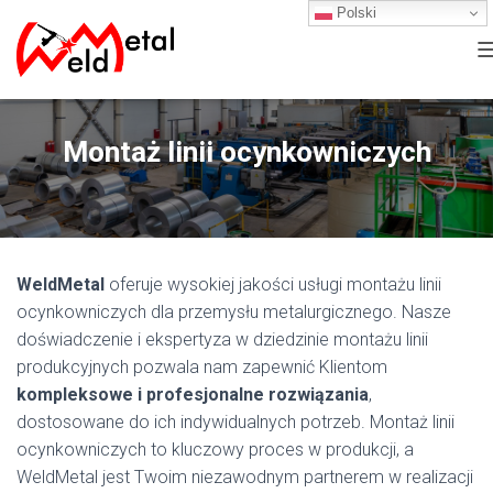
Polski
Montaż linii ocynkowniczych
WeldMetal
oferuje wysokiej jakości usługi montażu linii
I
ocynkowniczych dla przemysłu metalurgicznego. Nasze
doświadczenie i ekspertyza w dziedzinie montażu linii
produkcyjnych pozwala nam zapewnić Klientom
kompleksowe i profesjonalne rozwiązania
,
dostosowane do ich indywidualnych potrzeb. Montaż linii
ocynkowniczych to kluczowy proces w produkcji, a
WeldMetal jest Twoim niezawodnym partnerem w realizacji