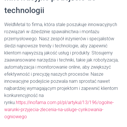
technologii
WeldMetal to firma, która stale poszukuje innowacyjnych
rozwiązań w dziedzinie spawalnictwa i montażu
przemysłowego. Nasz zespół inżynierów i specjalistów
śledzi najnowsze trendy i technologie, aby zapewnić
klientom najwyższą jakość usług i produkty. Stosujemy
zaawansowane narzędzia i techniki, takie jak robotyzacja,
automatyzacja i monitorowanie online, aby zwiększyć
efektywność i precyzję naszych procesów. Nasze
innowacyjne podejście pozwala nam sprostać nawet
najbardziej wymagającym projektom i zapewnić klientom
konkurencyjność na
rynku.
https://inofama.com.pl/pl/artykul/13/196/ogolne-
warunki-przyjecia-zlecenia-na-usluge-cynkowania-
ogniowego