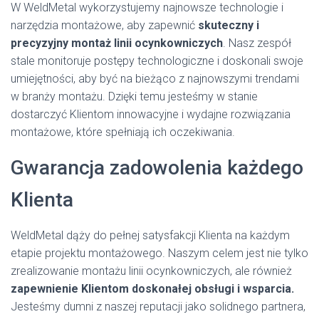
W WeldMetal wykorzystujemy najnowsze technologie i
narzędzia montażowe, aby zapewnić
skuteczny i
precyzyjny montaż linii ocynkowniczych
. Nasz zespół
stale monitoruje postępy technologiczne i doskonali swoje
umiejętności, aby być na bieżąco z najnowszymi trendami
w branży montażu. Dzięki temu jesteśmy w stanie
dostarczyć Klientom innowacyjne i wydajne rozwiązania
montażowe, które spełniają ich oczekiwania.
Gwarancja zadowolenia każdego
Klienta
WeldMetal dąży do pełnej satysfakcji Klienta na każdym
etapie projektu montażowego. Naszym celem jest nie tylko
zrealizowanie montażu linii ocynkowniczych, ale również
zapewnienie Klientom doskonałej obsługi i wsparcia.
Jesteśmy dumni z naszej reputacji jako solidnego partnera,