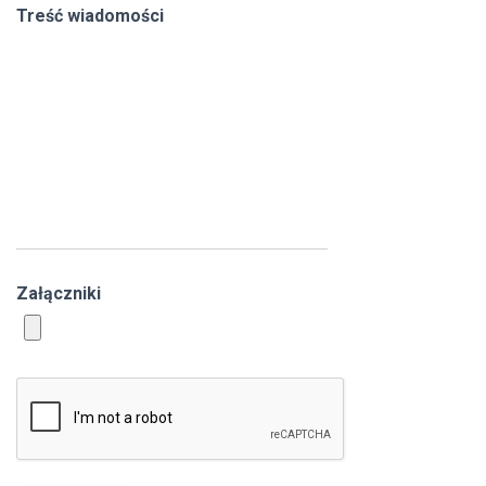
Treść wiadomości
Załączniki