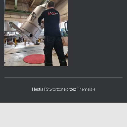
Hestia | Stworzone przez
ThemeIsle