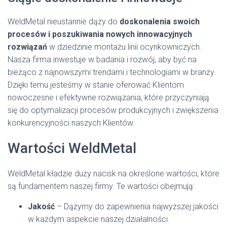
WeldMetal nieustannie dąży do
doskonalenia swoich
procesów i poszukiwania nowych innowacyjnych
rozwiązań
w dziedzinie montażu linii ocynkowniczych.
Nasza firma inwestuje w badania i rozwój, aby być na
bieżąco z najnowszymi trendami i technologiami w branży.
Dzięki temu jesteśmy w stanie oferować Klientom
nowoczesne i efektywne rozwiązania, które przyczyniają
się do optymalizacji procesów produkcyjnych i zwiększenia
konkurencyjności naszych Klientów.
Wartości WeldMetal
WeldMetal kładzie duży nacisk na określone wartości, które
są fundamentem naszej firmy. Te wartości obejmują:
Jakość
– Dążymy do zapewnienia najwyższej jakości
w każdym aspekcie naszej działalności.