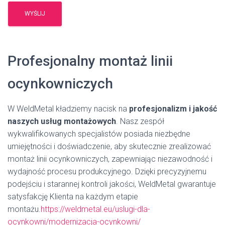
Profesjonalny montaż linii
ocynkowniczych
W WeldMetal kładziemy nacisk na
profesjonalizm i jakość
naszych usług montażowych
. Nasz zespół
wykwalifikowanych specjalistów posiada niezbędne
umiejętności i doświadczenie, aby skutecznie zrealizować
montaż linii ocynkowniczych, zapewniając niezawodność i
wydajność procesu produkcyjnego. Dzięki precyzyjnemu
podejściu i starannej kontroli jakości, WeldMetal gwarantuje
satysfakcję Klienta na każdym etapie
montażu.
https://weldmetal.eu/uslugi-dla-
ocynkowni/modernizacja-ocynkowni/