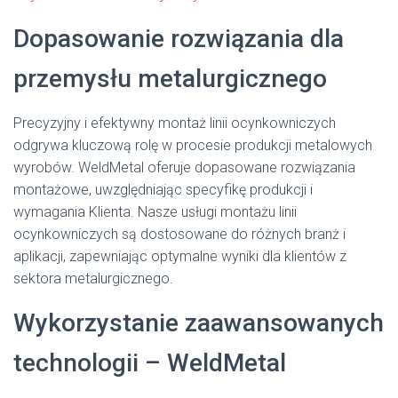
Dopasowanie rozwiązania dla
przemysłu metalurgicznego
Precyzyjny i efektywny montaż linii ocynkowniczych
odgrywa kluczową rolę w procesie produkcji metalowych
wyrobów. WeldMetal oferuje dopasowane rozwiązania
montażowe, uwzględniając specyfikę produkcji i
wymagania Klienta. Nasze usługi montażu linii
ocynkowniczych są dostosowane do różnych branż i
aplikacji, zapewniając optymalne wyniki dla klientów z
sektora metalurgicznego.
Wykorzystanie zaawansowanych
technologii – WeldMetal