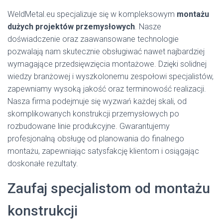
WeldMetal.eu specjalizuje się w kompleksowym
montażu
dużych projektów przemysłowych
. Nasze
doświadczenie oraz zaawansowane technologie
pozwalają nam skutecznie obsługiwać nawet najbardziej
wymagające przedsięwzięcia montażowe. Dzięki solidnej
wiedzy branżowej i wyszkolonemu zespołowi specjalistów,
zapewniamy wysoką jakość oraz terminowość realizacji.
Nasza firma podejmuje się wyzwań każdej skali, od
skomplikowanych konstrukcji przemysłowych po
rozbudowane linie produkcyjne. Gwarantujemy
profesjonalną obsługę od planowania do finalnego
montażu, zapewniając satysfakcję klientom i osiągając
doskonałe rezultaty.
Zaufaj specjalistom od montażu
konstrukcji