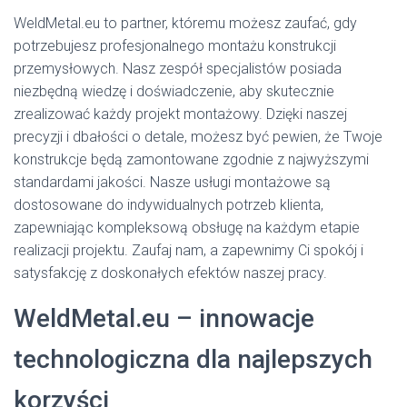
WeldMetal.eu to partner, któremu możesz zaufać, gdy
potrzebujesz profesjonalnego montażu konstrukcji
przemysłowych. Nasz zespół specjalistów posiada
niezbędną wiedzę i doświadczenie, aby skutecznie
zrealizować każdy projekt montażowy. Dzięki naszej
precyzji i dbałości o detale, możesz być pewien, że Twoje
konstrukcje będą zamontowane zgodnie z najwyższymi
standardami jakości. Nasze usługi montażowe są
dostosowane do indywidualnych potrzeb klienta,
zapewniając kompleksową obsługę na każdym etapie
realizacji projektu. Zaufaj nam, a zapewnimy Ci spokój i
satysfakcję z doskonałych efektów naszej pracy.
WeldMetal.eu – innowacje
technologiczna dla najlepszych
korzyści