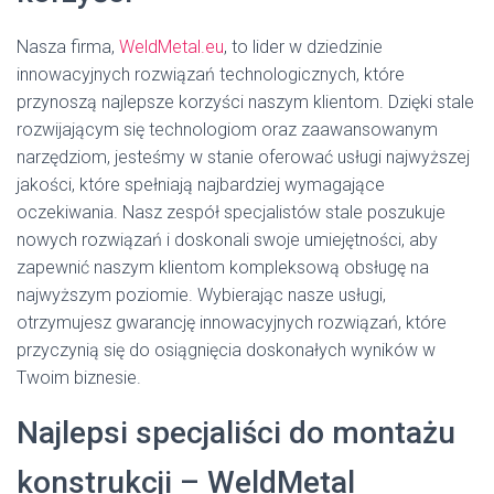
Nasza firma,
WeldMetal.eu
, to lider w dziedzinie
innowacyjnych rozwiązań technologicznych, które
przynoszą najlepsze korzyści naszym klientom. Dzięki stale
rozwijającym się technologiom oraz zaawansowanym
narzędziom, jesteśmy w stanie oferować usługi najwyższej
jakości, które spełniają najbardziej wymagające
oczekiwania. Nasz zespół specjalistów stale poszukuje
nowych rozwiązań i doskonali swoje umiejętności, aby
zapewnić naszym klientom kompleksową obsługę na
najwyższym poziomie. Wybierając nasze usługi,
otrzymujesz gwarancję innowacyjnych rozwiązań, które
przyczynią się do osiągnięcia doskonałych wyników w
Twoim biznesie.
Najlepsi specjaliści do montażu
konstrukcji – WeldMetal