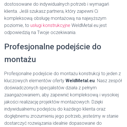
dostosowane do indywidualnych potrzeb i wymagań
klienta. Jeśli szukasz partnera, który zapewni Ci
kompleksową obsługę montażową na najwyższym
poziomie, to
usługi konstrukcyjne
WeldMetal.eu jest
odpowiedzią na Twoje oczekiwania.
Profesjonalne podejście do
montażu
Profesjonalne podejście do montażu konstrukcji to jeden z
kluczowych elementów oferty
WeldMetal.eu
. Nasz zespół
doświadczonych specjalistów działa z pełnym
zaangażowaniem, aby zapewnić kompleksową i wysokiej
jakości realizację projektów montażowych. Dzięki
indywidualnemu podejściu do każdego klienta oraz
dogłębnemu zrozumieniu jego potrzeb, jesteśmy w stanie
dostarczyć rozwiązania idealnie dopasowane do