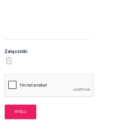
Załączniki