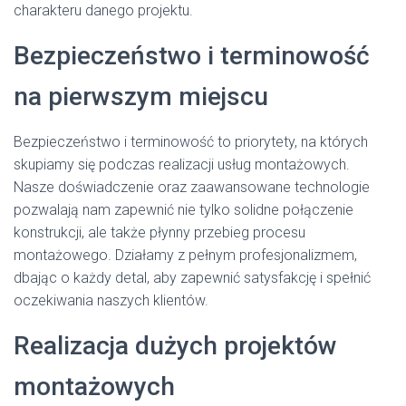
charakteru danego projektu.
Bezpieczeństwo i terminowość
na pierwszym miejscu
Bezpieczeństwo i terminowość to priorytety, na których
skupiamy się podczas realizacji usług montażowych.
Nasze doświadczenie oraz zaawansowane technologie
pozwalają nam zapewnić nie tylko solidne połączenie
konstrukcji, ale także płynny przebieg procesu
montażowego. Działamy z pełnym profesjonalizmem,
dbając o każdy detal, aby zapewnić satysfakcję i spełnić
oczekiwania naszych klientów.
Realizacja dużych projektów
montażowych