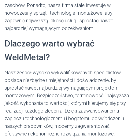
zasobów. Ponadto, nasza firma stale inwestuje w
nowoczesny sprzęt i technologie montażowe, aby
zapewnić najwyższą jakość usług i sprostać nawet
najbardziej wymagającym oczekiwaniom.
Dlaczego warto wybrać
WeldMetal?
Nasz zespół wysoko wykwalifikowanych specjalistów
posiada niezbędne umiejętności i doświadczenie, by
sprostać nawet najbardziej wymagającym projektom
montażowym. Bezpieczeństwo, terminowość i najwyższa
jakość wykonania to wartości, którymi kierujemy się przy
realizacji każdego zlecenia. Dzięki zaawansowanemu
zapleczu technologicznemu i bogatemu doświadczeniu
naszych pracowników, możemy zagwarantować
efektywne i ekonomiczne rozwiązania montażowe,