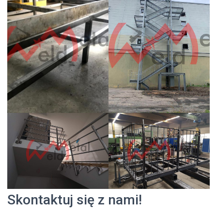
Skontaktuj się z nami!