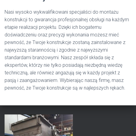
Nasi wysoko wykwalifikowani specjaliści do montażu
konstrukcji to gwarancja profesjonalnej obsługi na każdym
etapie realizacji projektu. Dzięki ich bogatemu
doświadczeniu oraz precyzji wykonania możesz mieć
pewność, że Twoje konstrukcje zostaną zainstalowane z
najwyższą starannością i zgodnie z najwyższymi
standardami branżowymi. Nasz zespół składa się z
ekspertów, którzy nie tylko posiadają niezbędną wiedzę
techniczną, ale również angażują się w każdy projekt z
pasją i zaangażowaniem. Wybierając naszą firmę, masz
pewność, że Twoje konstrukcje są w najlepszych rękach.