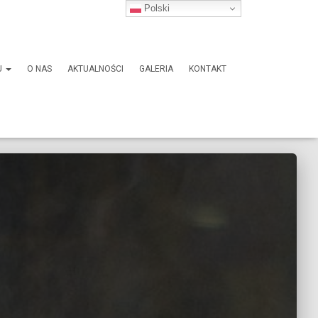
Polski
J
O NAS
AKTUALNOŚCI
GALERIA
KONTAKT