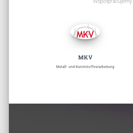
Współpracujemy z
MKV
Metall- und Kunststoffverarbeitung