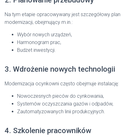
2. Planowanie przebudowy
Na tym etapie opracowywany jest szczegółowy plan
modernizacji, obejmujący m.in.:
Wybór nowych urządzeń,
Harmonogram prac,
Budżet inwestycji.
3. Wdrożenie nowych technologii
Modernizacja ocynkowni często obejmuje instalację:
Nowoczesnych pieców do cynkowania,
Systemów oczyszczania gazów i odpadów,
Zautomatyzowanych linii produkcyjnych.
4. Szkolenie pracowników