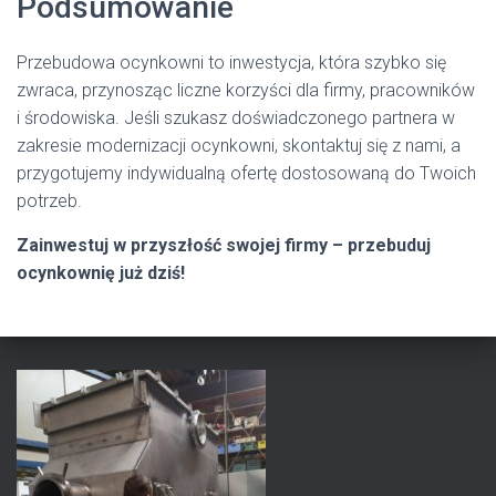
Podsumowanie
Przebudowa ocynkowni to inwestycja, która szybko się
zwraca, przynosząc liczne korzyści dla firmy, pracowników
i środowiska. Jeśli szukasz doświadczonego partnera w
zakresie modernizacji ocynkowni, skontaktuj się z nami, a
przygotujemy indywidualną ofertę dostosowaną do Twoich
potrzeb.
Zainwestuj w przyszłość swojej firmy – przebuduj
ocynkownię już dziś!