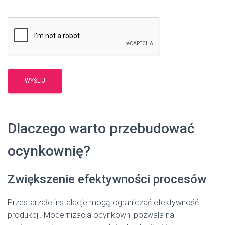
Dlaczego warto przebudować
ocynkownię?
Zwiększenie efektywności procesów
Przestarzałe instalacje mogą ograniczać efektywność
produkcji. Modernizacja ocynkowni pozwala na