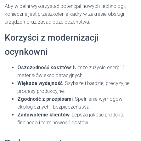
Aby w pełni wykorzystać potencjał nowych technologii,
konieczne jest przeszkolenie kadry w zakresie obsługi
urządzeń oraz zasad bezpieczeństwa.
Korzyści z modernizacji
ocynkowni
Oszczędność kosztów
: Niższe zużycie energii i
materiałów eksploatacyjnych.
Większa wydajność
: Szybsze i bardziej precyzyjne
procesy produkcyjne.
Zgodność z przepisami
: Spełnienie wymogów
ekologicznych i bezpieczeństwa.
Zadowolenie klientów
: Lepsza jakość produktu
finalnego i terminowość dostaw.