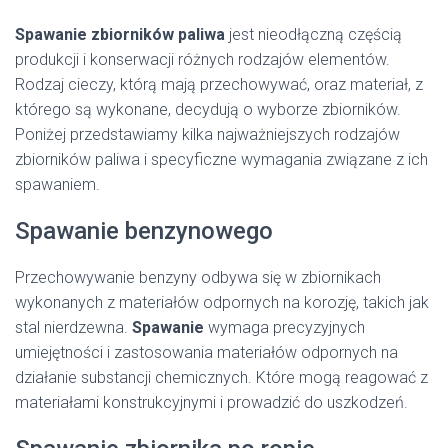
Spawanie zbiorników paliwa
jest nieodłączną częścią
produkcji i konserwacji różnych rodzajów elementów.
Rodzaj cieczy, którą mają przechowywać, oraz materiał, z
którego są wykonane, decydują o wyborze zbiorników.
Poniżej przedstawiamy kilka najważniejszych rodzajów
zbiorników paliwa i specyficzne wymagania związane z ich
spawaniem.
Spawanie benzynowego
Przechowywanie benzyny odbywa się w zbiornikach
wykonanych z materiałów odpornych na korozję, takich jak
stal nierdzewna.
Spawanie
wymaga precyzyjnych
umiejętności i zastosowania materiałów odpornych na
działanie substancji chemicznych. Które mogą reagować z
materiałami konstrukcyjnymi i prowadzić do uszkodzeń.