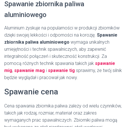
Spawanie zbiornika paliwa
aluminiowego
Aluminium zyskuje na popularności w produkcji zbiorników
dzięki swojej lekkości i odporności na korozję.
Spawanie
zbiornika paliwa aluminiowego
wymaga unikalnych
umiejętności i technik spawalniczych, aby zapewnić
integralność połączeń i skuteczność konstrukcji. Za
pomocą różnych technik spawania takich jak
spawanie
mig
,
spawanie mag
i
spawanie tig
sprawimy, że twój silnik
będzie wyglądał i pracował jak nowy.
Spawanie cena
Cena spawania zbiornika paliwa zależy od wielu czynników,
takich jak rodzaj, rozmiar, materiał oraz zakres
wymaganych prac spawalniczych. Zbiorniki paliwa mogą