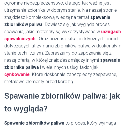
ogromne niebezpieczeństwo, dlatego tak ważne jest
utrzymanie zbiornika w dobrym stanie. Na naszej stronie
znajdziesz kompleksową wiedzę na temat
spawania
zbiorników paliwa
. Dowiesz się, jak wygląda proces
spawania, jakie materiały są wykorzystywane w
usługach
spawalniczych
. Oraz poznasz kilka praktycznych porad
dotyczących utrzymania zbiorników paliwa w doskonałym
stanie technicznym. Zapraszamy do zapoznania się z
naszą ofertą, w której znajdziesz między innymi
spawanie
zbiornika paliwa
i wiele innych usług, takich jak
cynkowanie
. Które doskonale zabezpieczy zespawane,
metalowe elementy przed korozją.
Spawanie zbiorników paliwa: jak
to wygląda?
Spawanie zbiorników paliwa
to proces, który wymaga