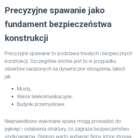
Precyzyjne spawanie jako
fundament bezpieczeństwa
konstrukcji
Precyzyjne spawanie to podstawa trwałych i bezpiecznych
konstrukcji. Szczególnie istotne jest to w przypadku
obiektów narażonych na dynamiczne obciążenia, takich
jak:
Mosty,
Wieże telekomunikacyjne,
Budynki przemysłowe.
Nieprawidłowo wykonane spawy mogą prowadzić do
pęknięć i osłabienia struktury, co zagraża bezpieczeństwu
użytkowników. Dlatego warto wybierać firmy, które stosują