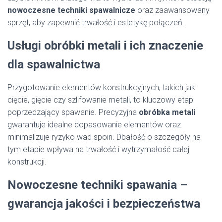
nowoczesne techniki spawalnicze
oraz zaawansowany
sprzęt, aby zapewnić trwałość i estetykę połączeń.
Usługi obróbki metali i ich znaczenie
dla spawalnictwa
Przygotowanie elementów konstrukcyjnych, takich jak
cięcie, gięcie czy szlifowanie metali, to kluczowy etap
poprzedzający spawanie. Precyzyjna
obróbka metali
gwarantuje idealne dopasowanie elementów oraz
minimalizuje ryzyko wad spoin. Dbałość o szczegóły na
tym etapie wpływa na trwałość i wytrzymałość całej
konstrukcji.
Nowoczesne techniki spawania –
gwarancja jakości i bezpieczeństwa