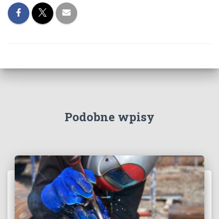
Podobne wpisy