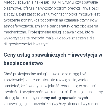
Metody spawania, takie jak TIG, MIG/MAG czy spawanie
plazmowe, oferują najwyższy poziom precyzji i trwałości
złączy. Dzięki zastosowaniu tych technologii możliwe jest
tworzenie konstrukcji odpornych na działanie czynników
atmosferycznych, zmienne temperatury oraz obciążenia
mechaniczne. Profesjonalne usługi spawalnicze, które
wykorzystują te metody, mają kluczowe znaczenie dla
długowieczności inwestycji.
Ceny usług spawalniczych – inwestycja w
bezpieczeństwo
Choć profesjonalne usługi spawalnicze mogą być
kosztowniejsze niż amatorskie rozwiązania, warto
pamiętać, że inwestycja w jakość zwraca się w postaci
trwałości i bezpieczeństwa konstrukcji. Profesjonalne firmy
oferują konkurencyjne
ceny usług spawalniczych
,
zapewniając jednocześnie najwyższy standard wykonania.