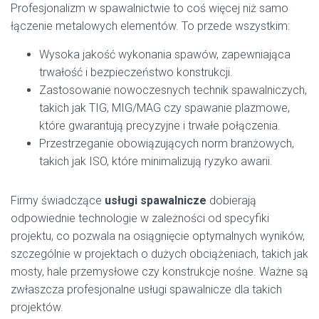
Profesjonalizm w spawalnictwie to coś więcej niż samo
łączenie metalowych elementów. To przede wszystkim:
Wysoka jakość wykonania spawów, zapewniająca
trwałość i bezpieczeństwo konstrukcji.
Zastosowanie nowoczesnych technik spawalniczych,
takich jak TIG, MIG/MAG czy spawanie plazmowe,
które gwarantują precyzyjne i trwałe połączenia.
Przestrzeganie obowiązujących norm branżowych,
takich jak ISO, które minimalizują ryzyko awarii.
Firmy świadczące
usługi spawalnicze
dobierają
odpowiednie technologie w zależności od specyfiki
projektu, co pozwala na osiągnięcie optymalnych wyników,
szczególnie w projektach o dużych obciążeniach, takich jak
mosty, hale przemysłowe czy konstrukcje nośne. Ważne są
zwłaszcza profesjonalne usługi spawalnicze dla takich
projektów.