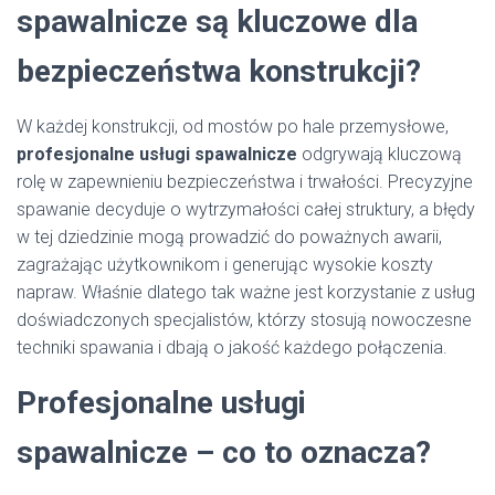
spawalnicze są kluczowe dla
bezpieczeństwa konstrukcji?
W każdej konstrukcji, od mostów po hale przemysłowe,
profesjonalne usługi spawalnicze
odgrywają kluczową
rolę w zapewnieniu bezpieczeństwa i trwałości. Precyzyjne
spawanie decyduje o wytrzymałości całej struktury, a błędy
w tej dziedzinie mogą prowadzić do poważnych awarii,
zagrażając użytkownikom i generując wysokie koszty
napraw. Właśnie dlatego tak ważne jest korzystanie z usług
doświadczonych specjalistów, którzy stosują nowoczesne
techniki spawania i dbają o jakość każdego połączenia.
Profesjonalne usługi
spawalnicze – co to oznacza?