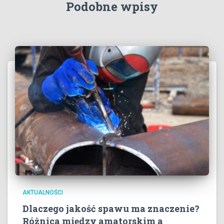
Podobne wpisy
AKTUALNOŚCI
Dlaczego jakość spawu ma znaczenie?
Różnica między amatorskim a