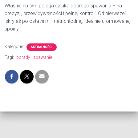
Właśnie na tym polega sztuka dobrego spawania – na
precyzji, przewidywalności i pełnej kontroli. Od pierwszej
iskry aż po ostatni milimetr chłodnej, idealnie uformowanej
spoiny.
Kategorie:
AKTUALNOŚCI
Tagi:
porady
spawanie