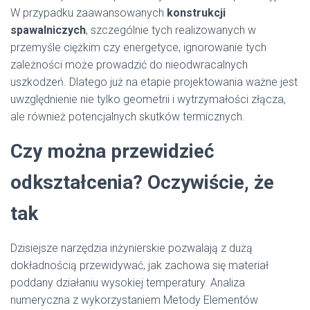
W przypadku zaawansowanych
konstrukcji
spawalniczych
, szczególnie tych realizowanych w
przemyśle ciężkim czy energetyce, ignorowanie tych
zależności może prowadzić do nieodwracalnych
uszkodzeń. Dlatego już na etapie projektowania ważne jest
uwzględnienie nie tylko geometrii i wytrzymałości złącza,
ale również potencjalnych skutków termicznych.
Czy można przewidzieć
odkształcenia? Oczywiście, że
tak
Dzisiejsze narzędzia inżynierskie pozwalają z dużą
dokładnością przewidywać, jak zachowa się materiał
poddany działaniu wysokiej temperatury. Analiza
numeryczna z wykorzystaniem Metody Elementów