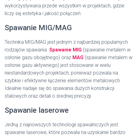
wykorzystywana przede wszystkim w projektach, gdzie
liczy się estetyka i jakość połączeń.
Spawanie MIG/MAG
Technika MIG/MAG jest jednym z najbardziej popularnych
rodzajów spawania.
Spawanie MIG
(spawanie metalem w
osłonie gazu obojętnego) oraz
MAG
(spawanie metalem w
osłonie gazu aktywnego) jest stosowane w wielu
niestandardowych projektach, ponieważ pozwala na
szybkie i efektywne łączenie elementów metalowych.
Idealnie nadaje się do spawania dużych konstrukcji
stalowych oraz detali o średniej precyzji.
Spawanie laserowe
Jedną z najnowszych technologii spawalniczych jest
spawanie laserowe, które pozwala na uzyskanie bardzo