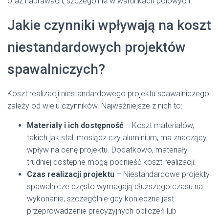
oraz naprawach, szczególnie w warunkach polowych.
Jakie czynniki wpływają na koszt
niestandardowych projektów
spawalniczych?
Koszt realizacji niestandardowego projektu spawalniczego
zależy od wielu czynników. Najważniejsze z nich to:
Materiały i ich dostępność
– Koszt materiałów,
takich jak stal, mosiądz czy aluminium, ma znaczący
wpływ na cenę projektu. Dodatkowo, materiały
trudniej dostępne mogą podnieść koszt realizacji.
Czas realizacji projektu
– Niestandardowe projekty
spawalnicze często wymagają dłuższego czasu na
wykonanie, szczególnie gdy konieczne jest
przeprowadzenie precyzyjnych obliczeń lub