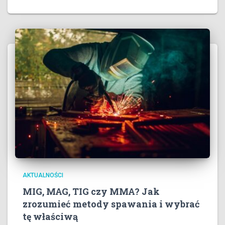
AKTUALNOŚCI
MIG, MAG, TIG czy MMA? Jak
zrozumieć metody spawania i wybrać
tę właściwą