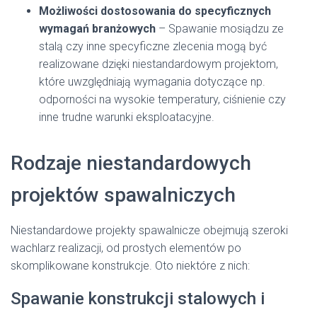
Możliwości dostosowania do specyficznych
wymagań branżowych
– Spawanie mosiądzu ze
stalą czy inne specyficzne zlecenia mogą być
realizowane dzięki niestandardowym projektom,
które uwzględniają wymagania dotyczące np.
odporności na wysokie temperatury, ciśnienie czy
inne trudne warunki eksploatacyjne.
Rodzaje niestandardowych
projektów spawalniczych
Niestandardowe projekty spawalnicze obejmują szeroki
wachlarz realizacji, od prostych elementów po
skomplikowane konstrukcje. Oto niektóre z nich:
Spawanie konstrukcji stalowych i