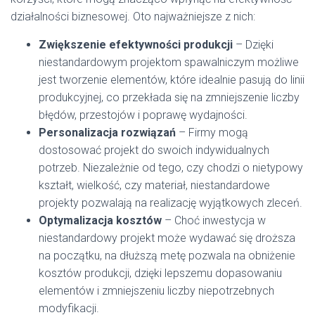
działalności biznesowej. Oto najważniejsze z nich:
Zwiększenie efektywności produkcji
– Dzięki
niestandardowym projektom spawalniczym możliwe
jest tworzenie elementów, które idealnie pasują do linii
produkcyjnej, co przekłada się na zmniejszenie liczby
błędów, przestojów i poprawę wydajności.
Personalizacja rozwiązań
– Firmy mogą
dostosować projekt do swoich indywidualnych
potrzeb. Niezależnie od tego, czy chodzi o nietypowy
kształt, wielkość, czy materiał, niestandardowe
projekty pozwalają na realizację wyjątkowych zleceń.
Optymalizacja kosztów
– Choć inwestycja w
niestandardowy projekt może wydawać się droższa
na początku, na dłuższą metę pozwala na obniżenie
kosztów produkcji, dzięki lepszemu dopasowaniu
elementów i zmniejszeniu liczby niepotrzebnych
modyfikacji.