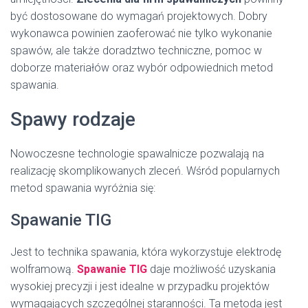
być dostosowane do wymagań projektowych. Dobry
wykonawca powinien zaoferować nie tylko wykonanie
spawów, ale także doradztwo techniczne, pomoc w
doborze materiałów oraz wybór odpowiednich metod
spawania.
Spawy rodzaje
Nowoczesne technologie spawalnicze pozwalają na
realizację skomplikowanych zleceń. Wśród popularnych
metod spawania wyróżnia się:
Spawanie TIG
Jest to technika spawania, która wykorzystuje elektrodę
wolframową.
Spawanie TIG
daje możliwość uzyskania
wysokiej precyzji i jest idealne w przypadku projektów
wymagających szczególnej staranności. Ta metoda jest