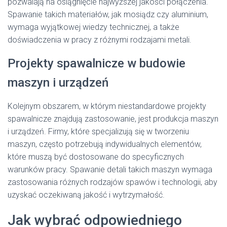
pozwalają na osiągnięcie najwyższej jakości połączenia.
Spawanie takich materiałów, jak mosiądz czy aluminium,
wymaga wyjątkowej wiedzy technicznej, a także
doświadczenia w pracy z różnymi rodzajami metali.
Projekty spawalnicze w budowie
maszyn i urządzeń
Kolejnym obszarem, w którym niestandardowe projekty
spawalnicze znajdują zastosowanie, jest produkcja maszyn
i urządzeń. Firmy, które specjalizują się w tworzeniu
maszyn, często potrzebują indywidualnych elementów,
które muszą być dostosowane do specyficznych
warunków pracy. Spawanie detali takich maszyn wymaga
zastosowania różnych rodzajów spawów i technologii, aby
uzyskać oczekiwaną jakość i wytrzymałość.
Jak wybrać odpowiedniego