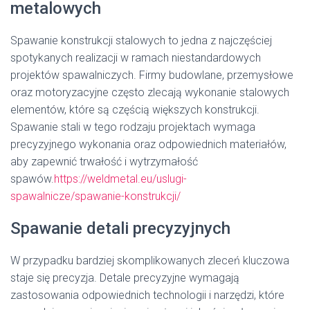
metalowych
Spawanie konstrukcji stalowych to jedna z najczęściej
spotykanych realizacji w ramach niestandardowych
projektów spawalniczych. Firmy budowlane, przemysłowe
oraz motoryzacyjne często zlecają wykonanie stalowych
elementów, które są częścią większych konstrukcji.
Spawanie stali w tego rodzaju projektach wymaga
precyzyjnego wykonania oraz odpowiednich materiałów,
aby zapewnić trwałość i wytrzymałość
spawów.
https://weldmetal.eu/uslugi-
spawalnicze/spawanie-konstrukcji/
Spawanie detali precyzyjnych
W przypadku bardziej skomplikowanych zleceń kluczowa
staje się precyzja. Detale precyzyjne wymagają
zastosowania odpowiednich technologii i narzędzi, które