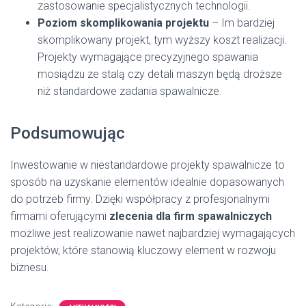
zastosowanie specjalistycznych technologii.
Poziom skomplikowania projektu
– Im bardziej
skomplikowany projekt, tym wyższy koszt realizacji.
Projekty wymagające precyzyjnego spawania
mosiądzu ze stalą czy detali maszyn będą droższe
niż standardowe zadania spawalnicze.
Podsumowując
Inwestowanie w niestandardowe projekty spawalnicze to
sposób na uzyskanie elementów idealnie dopasowanych
do potrzeb firmy. Dzięki współpracy z profesjonalnymi
firmami oferującymi
zlecenia dla firm spawalniczych
możliwe jest realizowanie nawet najbardziej wymagających
projektów, które stanowią kluczowy element w rozwoju
biznesu.